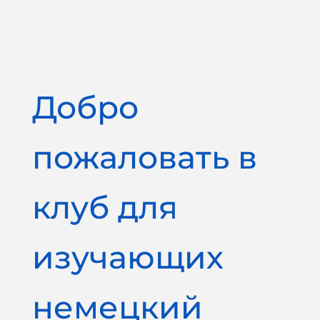
Добро
пожаловать в
клуб для
изучающих
немецкий