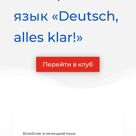
язык «Deutsch,
alles klar!»
Перейти в клуб
Влюбляю в немецкий язык