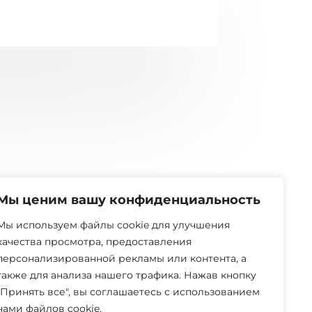
Мы ценим вашу конфиденциальность
Мы используем файлы cookie для улучшения
качества просмотра, предоставления
персонализированной рекламы или контента, а
также для анализа нашего трафика. Нажав кнопку
"Принять все", вы соглашаетесь с использованием
нами файлов cookie.