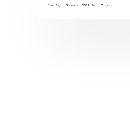
© All Rights Reserved | 2026 Meline Torosian