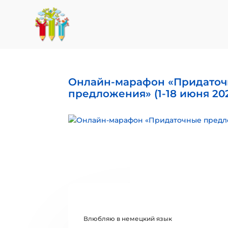
Онлайн-марафон «Придато
предложения» (1-18 июня 20
Влюбляю в немецкий язык