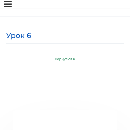
Урок 6
Вернуться к