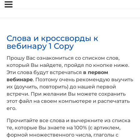
Слова и кроссворды к
вебинару 1 Copy
Прошу Вас ознакомиться со списком слов,
который Вы найдете, пройдя по кнопке ниже.
Эти слова будут встречаться
в первом
вебинаре
. Поэтому очень рекомендую выучить
их (доучить, повторить) до нашей первой
встречи. При желании Вы можете сохранить
этот файл на своем компьютере и распечатать
его.
Прочитайте все слова и вычеркните из списка
те, которые Вы знаете на 100% (с артиклем,
формой множественного числа, глаголы с