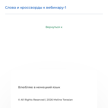
Слова и кроссворды к вебинару-1
Вернуться к
Влюбляю в немецкий язык
© All Rights Reserved | 2026 Meline Torosian