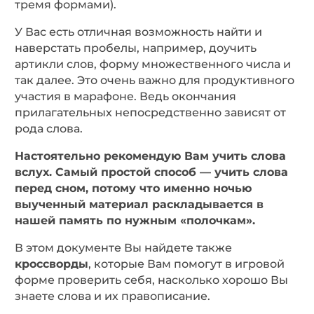
тремя формами).
У Вас есть отличная возможность найти и
наверстать пробелы, например, доучить
артикли слов, форму множественного числа и
так далее. Это очень важно для продуктивного
участия в марафоне. Ведь окончания
прилагательных непосредственно зависят от
рода слова.
Настоятельно рекомендую Вам учить слова
вслух. Самый простой способ — учить слова
перед сном, потому что именно ночью
выученный материал раскладывается в
нашей память по нужным «полочкам».
В этом документе Вы найдете также
кроссворды
, которые Вам помогут в игровой
форме проверить себя, насколько хорошо Вы
знаете слова и их правописание.