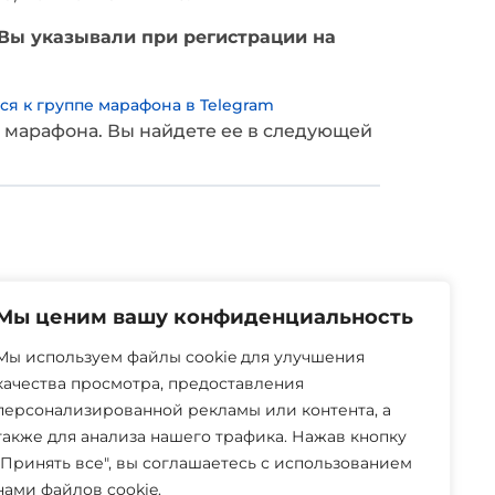
 Вы указывали при регистрации на
я к группе марафона в Telegram
у марафона. Вы найдете ее в следующей
Мы ценим вашу конфиденциальность
Мы используем файлы cookie для улучшения
качества просмотра, предоставления
персонализированной рекламы или контента, а
также для анализа нашего трафика. Нажав кнопку
"Принять все", вы соглашаетесь с использованием
нами файлов cookie.