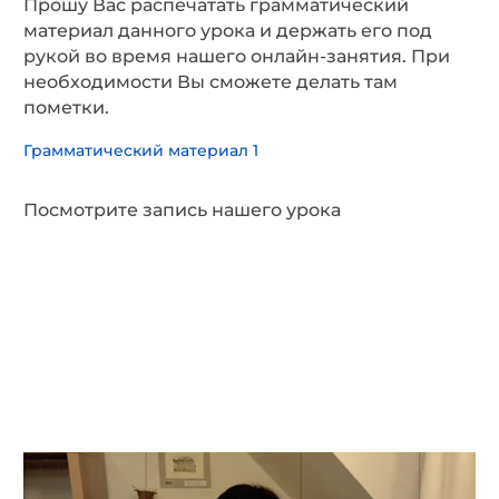
Прошу Вас распечатать грамматический
материал данного урока и держать его под
рукой во время нашего онлайн-занятия. При
необходимости Вы сможете делать там
пометки.
Грамматический материал 1
Посмотрите запись нашего урока