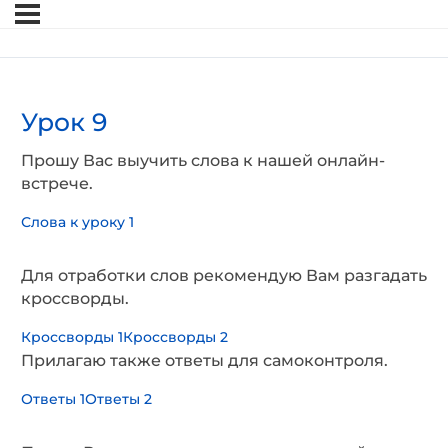
Урок 9
Прошу Вас выучить слова к нашей онлайн-
встрече.
Слова к уроку 1
Для отработки слов рекомендую Вам разгадать
кроссворды.
Кроссворды 1
Кроссворды 2
Прилагаю также ответы для самоконтроля.
Ответы 1
Ответы 2