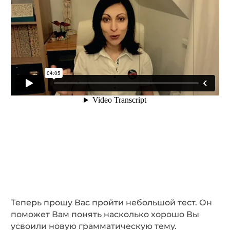
Теперь прошу Вас пройти небольшой тест. Он
поможет Вам понять насколько хорошо Вы
усвоили новую грамматическую тему.