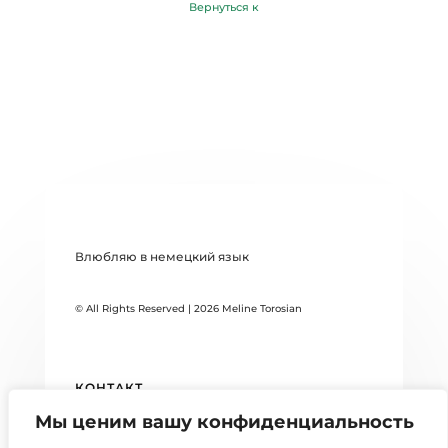
Вернуться к
Влюбляю в немецкий язык
© All Rights Reserved | 2026 Meline Torosian
КОНТАКТ
Мы ценим вашу конфиденциальность
DATENSCHUTZERKLÄRUNG