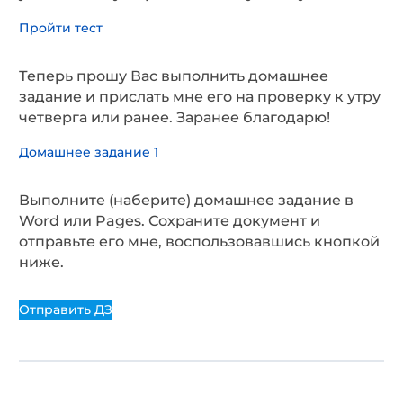
Пройти тест
Теперь прошу Вас выполнить домашнее
задание и прислать мне его на проверку к утру
четверга или ранее. Заранее благодарю!
Домашнее задание 1
Выполните (наберите) домашнее задание в
Word или Pages. Сохраните документ и
отправьте его мне, воспользовавшись кнопкой
ниже.
Отправить ДЗ