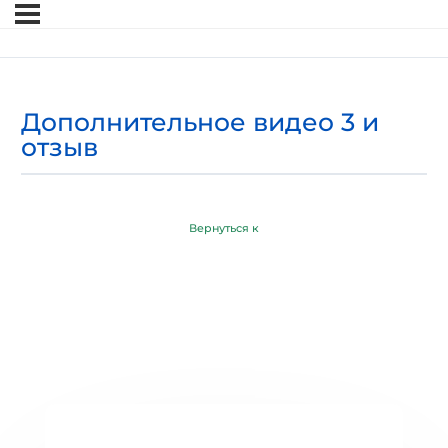
Дополнительное видео 3 и
отзыв
Вернуться к