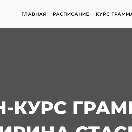
ГЛАВНАЯ
РАСПИСАНИЕ
КУРС ГРАММ
-КУРС ГРА