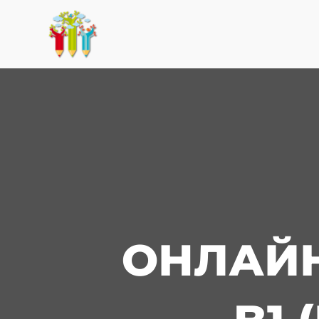
ОНЛАЙН