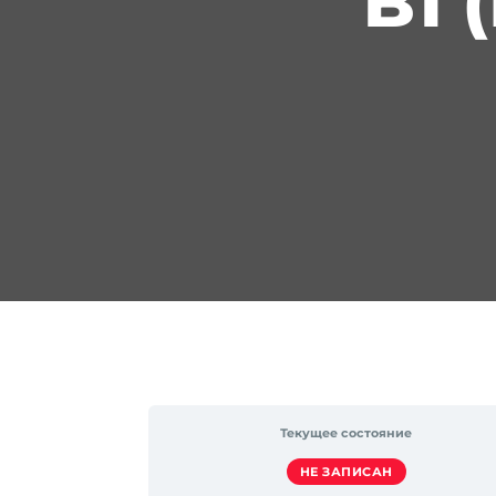
B1
Текущее состояние
НЕ ЗАПИСАН