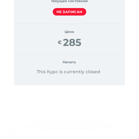
Текущее состояние
НЕ ЗАПИСАН
Цена
285
€
Начать
This Курс is currently closed