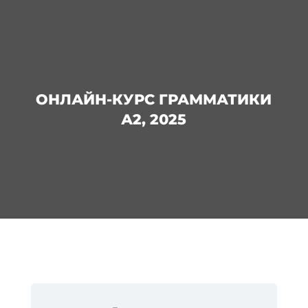
ОНЛАЙН-КУРС ГРАММАТИКИ
А2, 2025