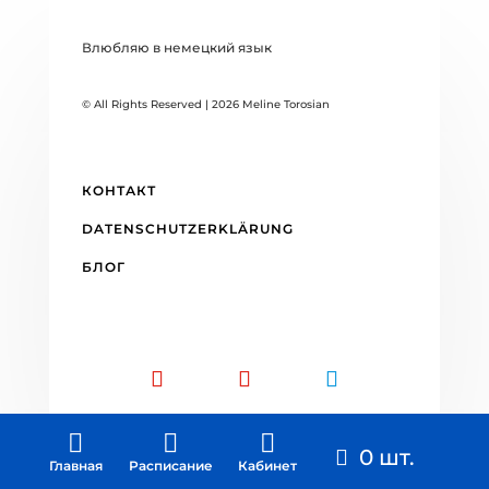
Влюбляю в немецкий язык
© All Rights Reserved | 2026 Meline Torosian
КОНТАКТ
DATENSCHUTZERKLÄRUNG
БЛОГ



0 шт.
Главная
Расписание
Кабинет