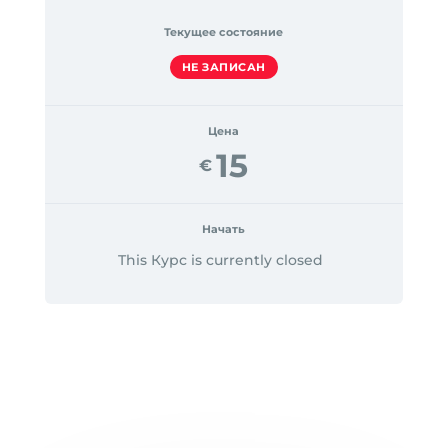
Текущее состояние
НЕ ЗАПИСАН
Цена
15
€
Начать
This Курс is currently closed