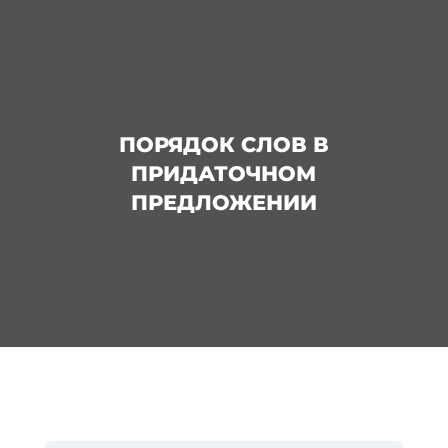
ПОРЯДОК СЛОВ В
ПРИДАТОЧНОМ
ПРЕДЛОЖЕНИИ