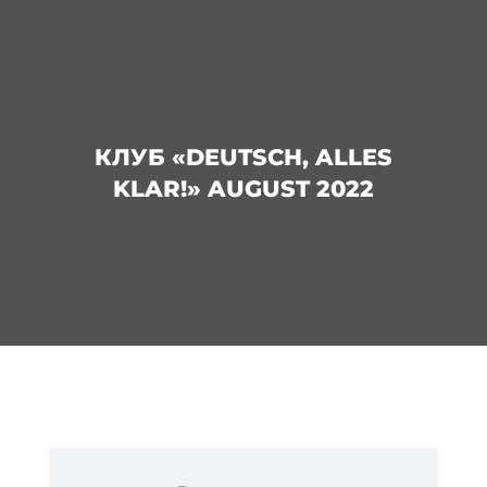
КЛУБ «DEUTSCH, ALLES
KLAR!» AUGUST 2022