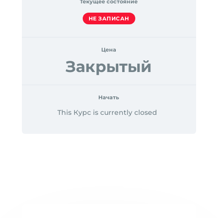
Текущее состояние
НЕ ЗАПИСАН
Цена
Закрытый
Начать
This Курс is currently closed