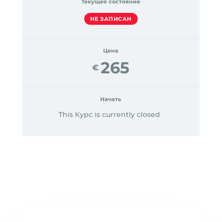
Текущее состояние
НЕ ЗАПИСАН
Цена
265
€
Начать
This Курс is currently closed