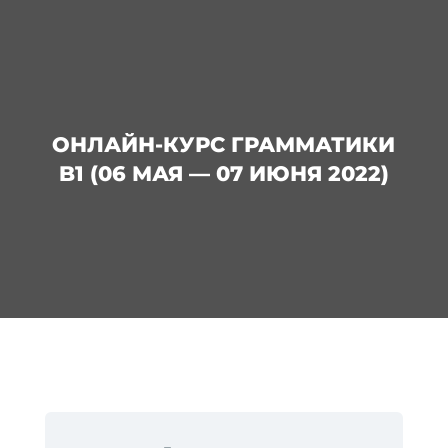
ОНЛАЙН-КУРС ГРАММАТИКИ
B1 (06 МАЯ — 07 ИЮНЯ 2022)