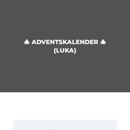
🎄 ADVENTSKALENDER 🎄
(LUKA)