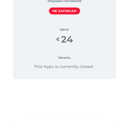
Текущее состояние
НЕ ЗАПИСАН
Цена
24
€
Начать
This Курс is currently closed