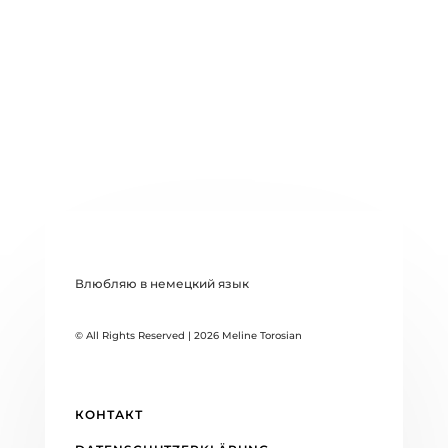
Влюбляю в немецкий язык
© All Rights Reserved | 2026 Meline Torosian
КОНТАКТ